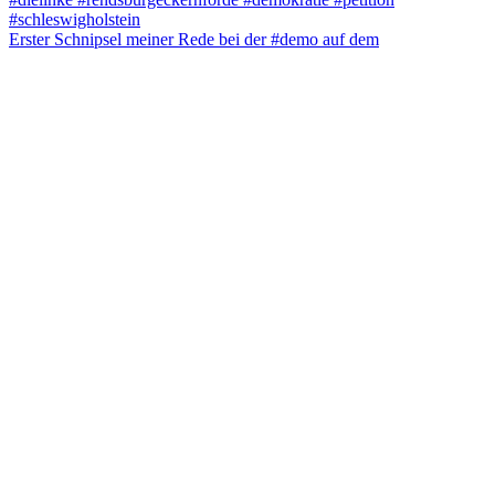
Erster Schnipsel meiner Rede bei der #demo auf dem