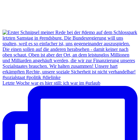
Letzte Woche war es hier still: ich war im #urlaub