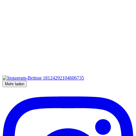
Mehr laden