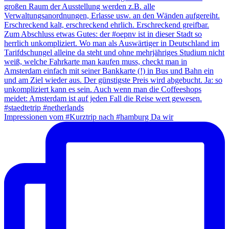
Impressionen vom #Kurztrip nach #hamburg Da wir