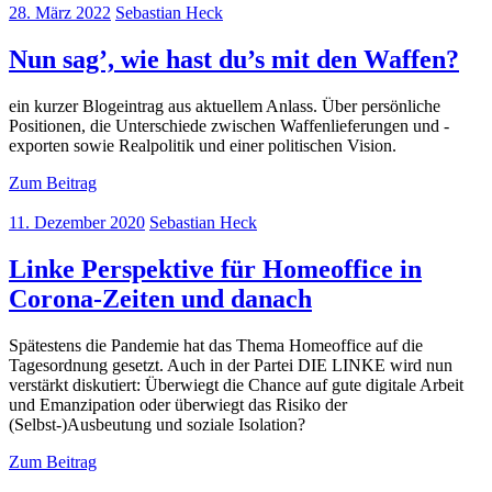
28. März 2022
Sebastian Heck
Nun sag’, wie hast du’s mit den Waffen?
ein kurzer Blogeintrag aus aktuellem Anlass. Über persönliche
Positionen, die Unterschiede zwischen Waffenlieferungen und -
exporten sowie Realpolitik und einer politischen Vision.
Zum Beitrag
11. Dezember 2020
Sebastian Heck
Linke Perspektive für Homeoffice in
Corona-Zeiten und danach
Spätestens die Pandemie hat das Thema Homeoffice auf die
Tagesordnung gesetzt. Auch in der Partei DIE LINKE wird nun
verstärkt diskutiert: Überwiegt die Chance auf gute digitale Arbeit
und Emanzipation oder überwiegt das Risiko der
(Selbst-)Ausbeutung und soziale Isolation?
Zum Beitrag