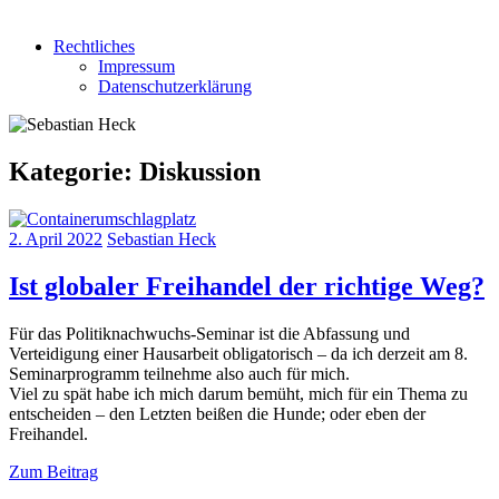
Rechtliches
Impressum
Datenschutzerklärung
Kategorie:
Diskussion
2. April 2022
Sebastian Heck
Ist globaler Freihandel der richtige Weg?
Für das Politiknachwuchs-Seminar ist die Abfassung und
Verteidigung einer Hausarbeit obligatorisch – da ich derzeit am 8.
Seminarprogramm teilnehme also auch für mich.
Viel zu spät habe ich mich darum bemüht, mich für ein Thema zu
entscheiden – den Letzten beißen die Hunde; oder eben der
Freihandel.
Zum Beitrag