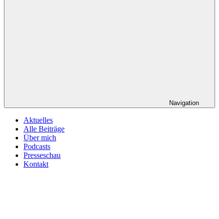
Navigation
Aktuelles
Alle Beiträge
Über mich
Podcasts
Presseschau
Kontakt