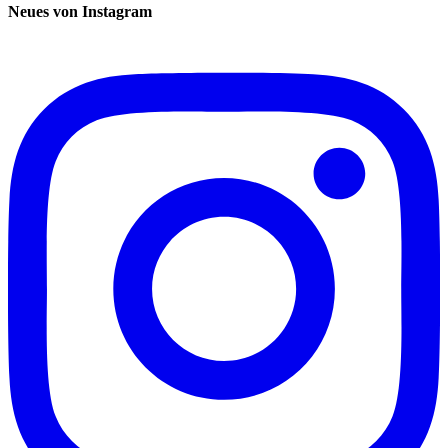
Neues von Instagram