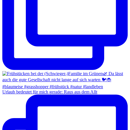
Urlaub bedeutet für mich gerade: Raus aus dem Allt