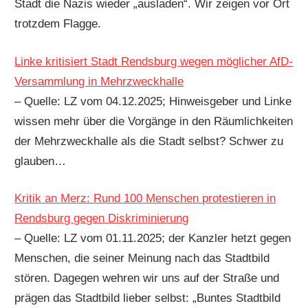
Stadt die Nazis wieder „ausladen“. Wir zeigen vor Ort
trotzdem Flagge.
Linke kritisiert Stadt Rendsburg wegen möglicher AfD-
Versammlung in Mehrzweckhalle
– Quelle: LZ vom 04.12.2025; Hinweisgeber und Linke
wissen mehr über die Vorgänge in den Räumlichkeiten
der Mehrzweckhalle als die Stadt selbst? Schwer zu
glauben…
Kritik an Merz: Rund 100 Menschen protestieren in
Rendsburg gegen Diskriminierung
– Quelle: LZ vom 01.11.2025; der Kanzler hetzt gegen
Menschen, die seiner Meinung nach das Stadtbild
stören. Dagegen wehren wir uns auf der Straße und
prägen das Stadtbild lieber selbst: „Buntes Stadtbild