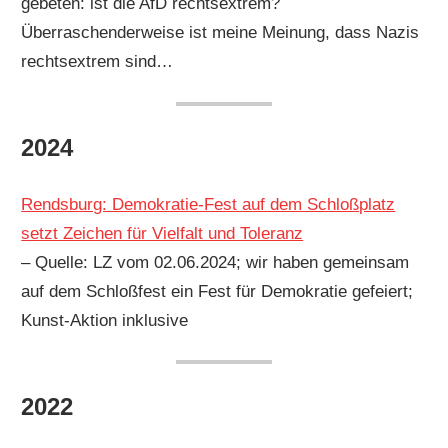
gebeten: ist die AfD rechtsextrem?
Überraschenderweise ist meine Meinung, dass Nazis
rechtsextrem sind…
2024
Rendsburg: Demokratie-Fest auf dem Schloßplatz
setzt Zeichen für Vielfalt und Toleranz
– Quelle: LZ vom 02.06.2024; wir haben gemeinsam
auf dem Schloßfest ein Fest für Demokratie gefeiert;
Kunst-Aktion inklusive
2022