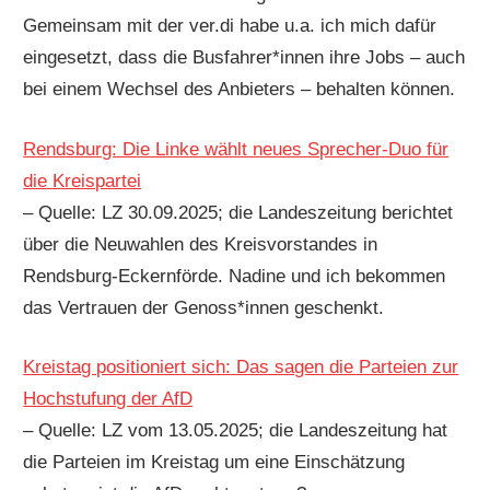
Gemeinsam mit der ver.di habe u.a. ich mich dafür
eingesetzt, dass die Busfahrer*innen ihre Jobs – auch
bei einem Wechsel des Anbieters – behalten können.
Rendsburg: Die Linke wählt neues Sprecher-Duo für
die Kreispartei
– Quelle: LZ 30.09.2025; die Landeszeitung berichtet
über die Neuwahlen des Kreisvorstandes in
Rendsburg-Eckernförde. Nadine und ich bekommen
das Vertrauen der Genoss*innen geschenkt.
Kreistag positioniert sich: Das sagen die Parteien zur
Hochstufung der AfD
– Quelle: LZ vom 13.05.2025; die Landeszeitung hat
die Parteien im Kreistag um eine Einschätzung