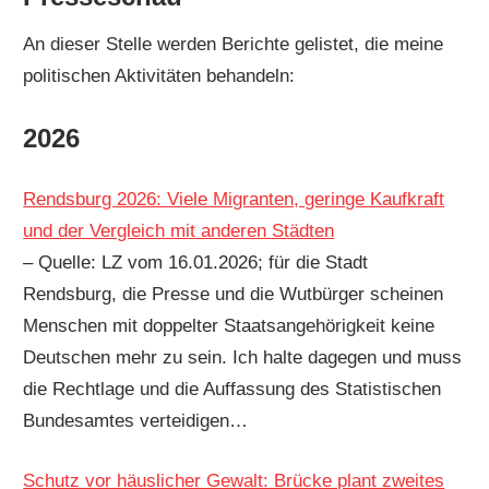
An dieser Stelle werden Berichte gelistet, die meine
politischen Aktivitäten behandeln:
2026
Rendsburg 2026: Viele Migranten, geringe Kaufkraft
und der Vergleich mit anderen Städten
– Quelle: LZ vom 16.01.2026; für die Stadt
Rendsburg, die Presse und die Wutbürger scheinen
Menschen mit doppelter Staatsangehörigkeit keine
Deutschen mehr zu sein. Ich halte dagegen und muss
die Rechtlage und die Auffassung des Statistischen
Bundesamtes verteidigen…
Schutz vor häuslicher Gewalt: Brücke plant zweites