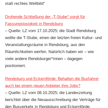
statt rechtes Weltbild“
Drohende Schließung der „T-Stube“ sorgt für
Fassungslosigkeit in Rendsburg
– Quelle: LZ vom 17.10.2025; die Stadt Rendsburg
wollte die T-Stube, einen der letzten freien Kultur- und
Veranstaltungsräume in Rendsburg, aus den
Räumlichkeiten werfen. Natürlich haben wir – wie
viele andere Rendsburger*innen – dagegen
positioniert.
Rendsburg und Eckernförde: Behalten die Busfahrer
auch bei einem neuen Anbieter ihre Jobs?
– Quelle: LZ vom 08.10.2025; die Landeszeitung
berichtet über die Neuausschreibung der Verträge für
den Busverkehr in Rendsburg und Eckernförde.