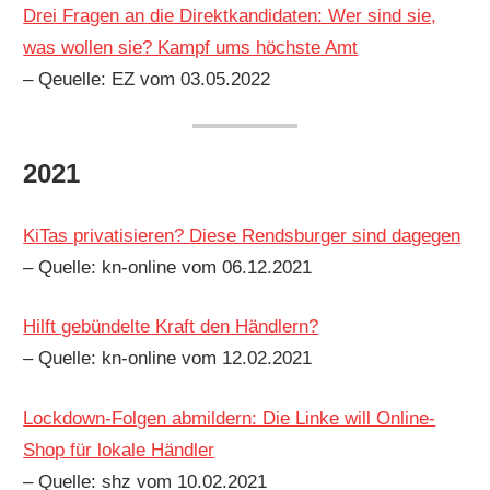
Drei Fragen an die Direktkandidaten: Wer sind sie,
was wollen sie? Kampf ums höchste Amt
– Qeuelle: EZ vom 03.05.2022
2021
KiTas privatisieren? Diese Rendsburger sind dagegen
– Quelle: kn-online vom 06.12.2021
Hilft gebündelte Kraft den Händlern?
– Quelle: kn-online vom 12.02.2021
Lockdown-Folgen abmildern: Die Linke will Online-
Shop für lokale Händler
– Quelle: shz vom 10.02.2021