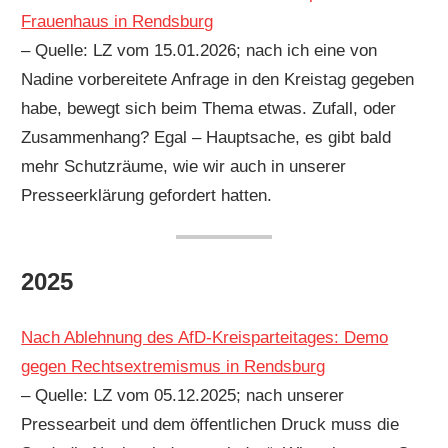
Frauenhaus in Rendsburg
– Quelle: LZ vom 15.01.2026; nach ich eine von
Nadine vorbereitete Anfrage in den Kreistag gegeben
habe, bewegt sich beim Thema etwas. Zufall, oder
Zusammenhang? Egal – Hauptsache, es gibt bald
mehr Schutzräume, wie wir auch in unserer
Presseerklärung gefordert hatten.
2025
Nach Ablehnung des AfD-Kreisparteitages: Demo
gegen Rechtsextremismus in Rendsburg
– Quelle: LZ vom 05.12.2025; nach unserer
Pressearbeit und dem öffentlichen Druck muss die