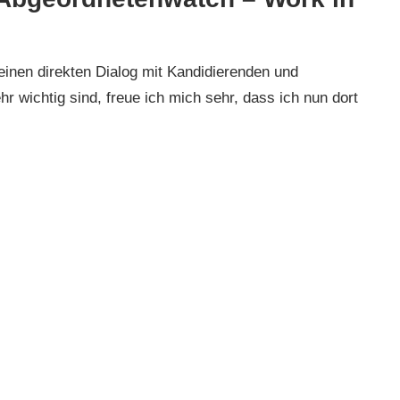
inen direkten Dialog mit Kandidierenden und
hr wichtig sind, freue ich mich sehr, dass ich nun dort