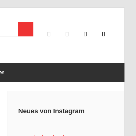
Suchen
es
Neues von Instagram