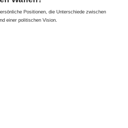
persönliche Positionen, die Unterschiede zwischen
d einer politischen Vision.