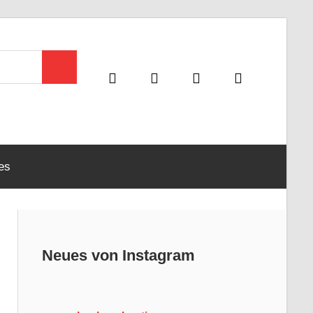
Suchen
es
Neues von Instagram