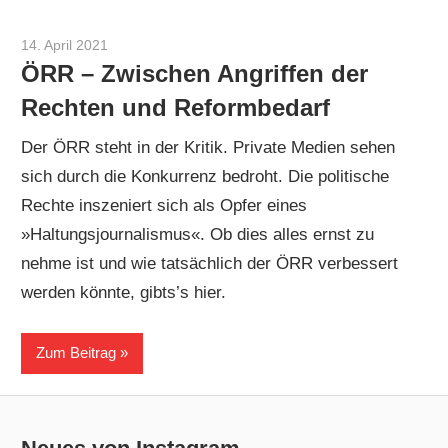
14. April 2021
Sebastian Heck
ÖRR – Zwischen Angriffen der
Rechten und Reformbedarf
Der ÖRR steht in der Kritik. Private Medien sehen
sich durch die Konkurrenz bedroht. Die politische
Rechte inszeniert sich als Opfer eines
»Haltungsjournalismus«. Ob dies alles ernst zu
nehme ist und wie tatsächlich der ÖRR verbessert
werden könnte, gibts’s hier.
Zum Beitrag