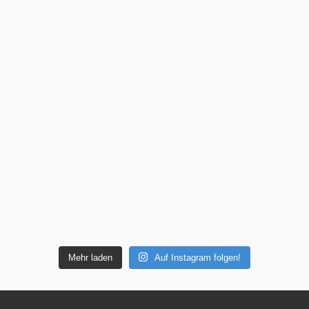
Mehr laden
Auf Instagram folgen!