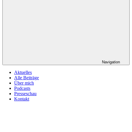
Navigation
Aktuelles
Alle Beiträge
Über mich
Podcasts
Presseschau
Kontakt