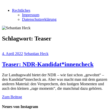
Rechtliches
Impressum
Datenschutzerklärung
Schlagwort:
Teaser
4. April 2022
Sebastian Heck
Teaser: NDR-Kandidat*innencheck
Zur Landtagswahl bietet der NDR – wie fast schon „gewohnt“ –
den Kandidat*innecheck an. Aber was macht man mit dem ganzen
anderen Material: den Versprechern, den lustigen Momenten und
auch den kleinen „rage moments“, die manchmal dazu gehören.
Zum Beitrag
Neues von Instagram