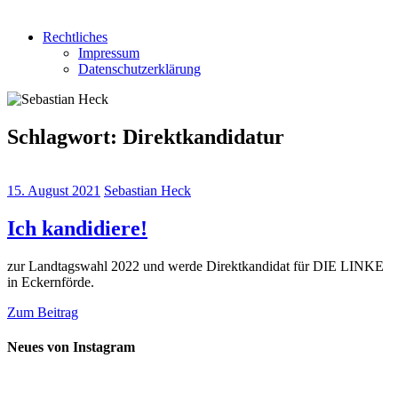
Rechtliches
Impressum
Datenschutzerklärung
Schlagwort:
Direktkandidatur
15. August 2021
Sebastian Heck
Ich kandidiere!
zur Landtagswahl 2022 und werde Direktkandidat für DIE LINKE
in Eckernförde.
Zum Beitrag
Neues von Instagram