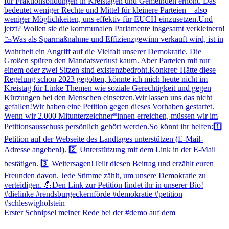
Erster Schnipsel meiner Rede bei der #demo auf dem