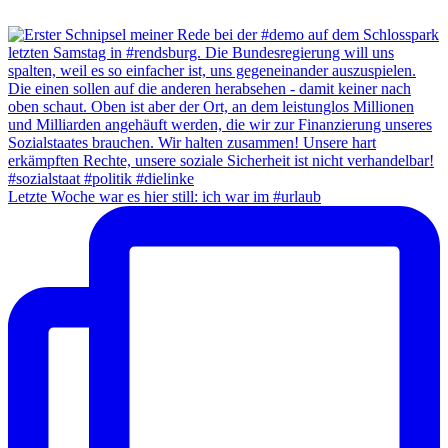
Letzte Woche war es hier still: ich war im #urlaub