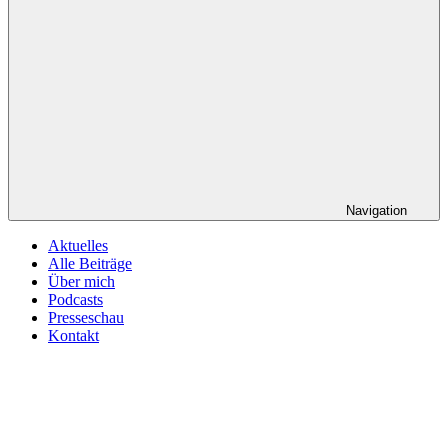
Navigation
Aktuelles
Alle Beiträge
Über mich
Podcasts
Presseschau
Kontakt