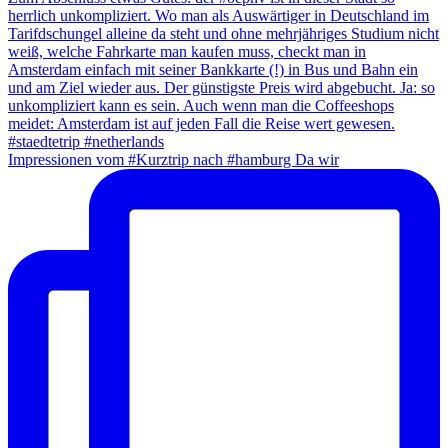
Impressionen vom #Kurztrip nach #hamburg Da wir