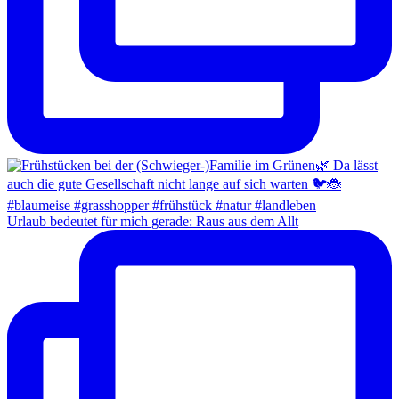
Urlaub bedeutet für mich gerade: Raus aus dem Allt