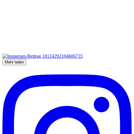
Mehr laden