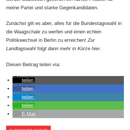
meine Partei und starke Gegenkandidaten.
Zunächst gilt es aber, alles für die Bundestagswahl in
die Waagschale zu werfen und einen echten
Politikwechsel in Berlin zu erreichen!
Zur
Landtagswahl folgt dann mehr in Kürze hier.
Diesen Beitrag teilen via:
teilen
teilen
teilen
teilen
E-Mail