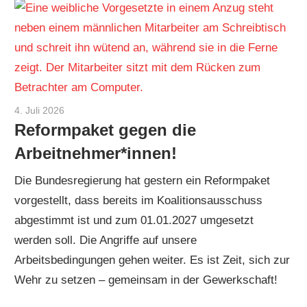
4. Juli 2026
Sebastian Heck
Reformpaket gegen die
Arbeitnehmer*innen!
Die Bundesregierung hat gestern ein Reformpaket
vorgestellt, dass bereits im Koalitionsausschuss
abgestimmt ist und zum 01.01.2027 umgesetzt
werden soll. Die Angriffe auf unsere
Arbeitsbedingungen gehen weiter. Es ist Zeit, sich zur
Wehr zu setzen – gemeinsam in der Gewerkschaft!