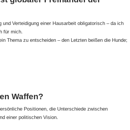
und Verteidigung einer Hausarbeit obligatorisch – da ich
 für mich.
 ein Thema zu entscheiden – den Letzten beißen die Hunde;
den Waffen?
persönliche Positionen, die Unterschiede zwischen
d einer politischen Vision.