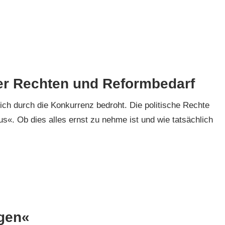
er Rechten und Reformbedarf
ich durch die Konkurrenz bedroht. Die politische Rechte
us«. Ob dies alles ernst zu nehme ist und wie tatsächlich
agen«