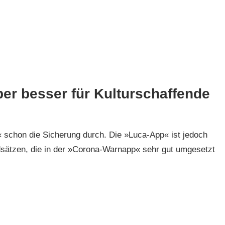
er besser für Kulturschaffende
 schon die Sicherung durch. Die »Luca-App« ist jedoch
ndsätzen, die in der »Corona-Warnapp« sehr gut umgesetzt